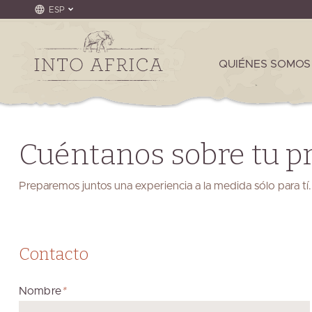
ESP
QUIÉNES SOMOS
Cuéntanos sobre tu pr
Preparemos juntos una experiencia a la medida sólo para tí.
Contacto
Nombre
*