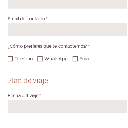
Email de contacto
*
¿Cómo prefieres que te contactemos?
*
Teléfono
WhatsApp
Email
Plan de viaje
Fecha del viaje
*