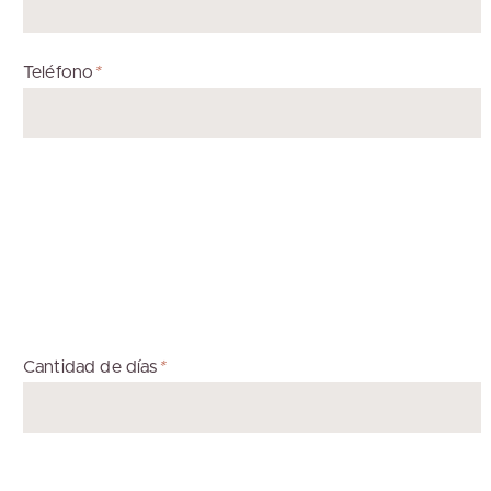
Teléfono
*
Cantidad de días
*