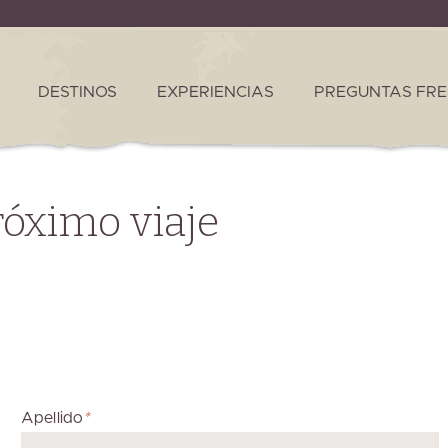
DESTINOS
EXPERIENCIAS
PREGUNTAS FR
óximo viaje
Apellido
*