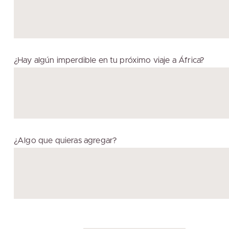
¿Hay algún imperdible en tu próximo viaje a África?
¿Algo que quieras agregar?