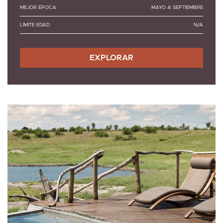
MEJOR ÉPOCA
MAYO A SEPTIEMBRE
LÍMITE EDAD
N/A
EXPLORAR