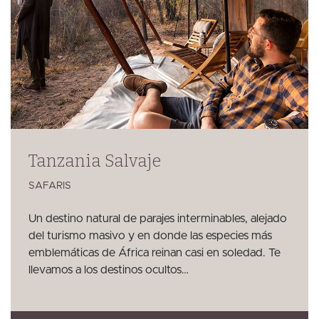
Tanzania Salvaje
SAFARIS
Un destino natural de parajes interminables, alejado
del turismo masivo y en donde las especies más
emblemáticas de África reinan casi en soledad. Te
llevamos a los destinos ocultos…