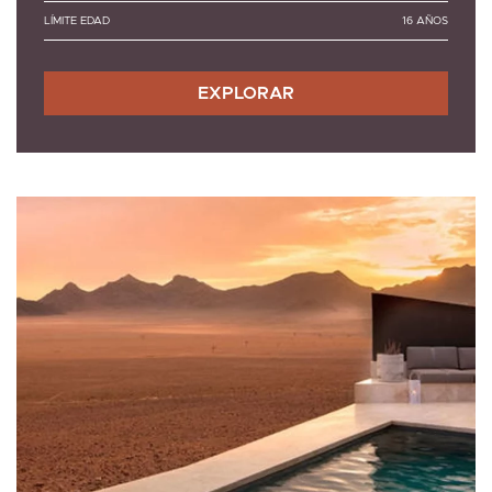
LÍMITE EDAD
16 AÑOS
EXPLORAR