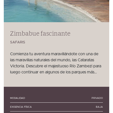
Zimbabue fascinante
SAFARIS
Comienza tu aventura maravillándote con una de
las maravillas naturales del mundo, las Cataratas
Victoria. Descubre el majestuoso Río Zambezi para
luego continuar en algunos de los parques más…
MODALIDAD
PRIVADO
EXIGENCIA FÍSICA
BAJA