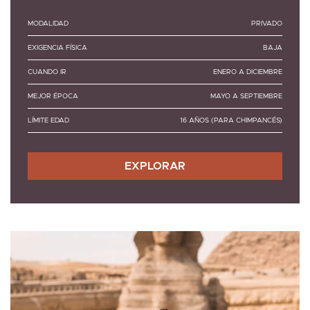
MODALIDAD
PRIVADO
EXIGENCIA FÍSICA
BAJA
CUANDO IR
ENERO A DICIEMBRE
MEJOR ÉPOCA
MAYO A SEPTIEMBRE
LÍMITE EDAD
16 AÑOS (PARA CHIMPANCÉS)
EXPLORAR