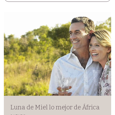
Luna de Miel lo mejor de África