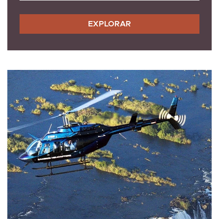
EXPLORAR