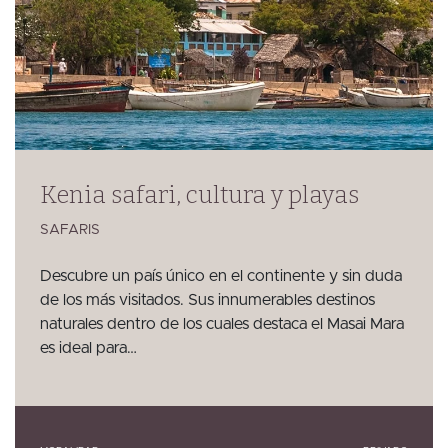
Kenia safari, cultura y playas
SAFARIS
Descubre un país único en el continente y sin duda
de los más visitados. Sus innumerables destinos
naturales dentro de los cuales destaca el Masai Mara
es ideal para…