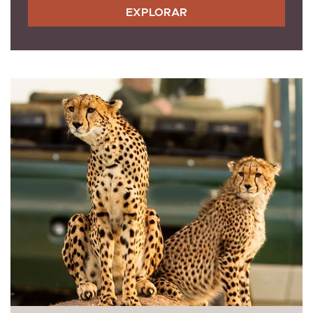
EXPLORAR