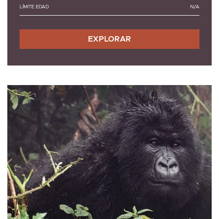
LÍMITE EDAD
N/A
EXPLORAR