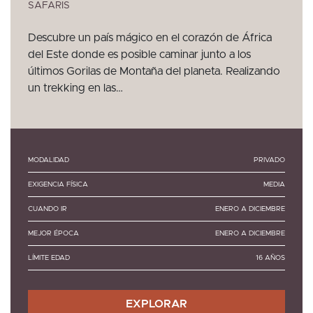
SAFARIS
Descubre un país mágico en el corazón de África
del Este donde es posible caminar junto a los
últimos Gorilas de Montaña del planeta. Realizando
un trekking en las…
MODALIDAD
PRIVADO
EXIGENCIA FÍSICA
MEDIA
CUANDO IR
ENERO A DICIEMBRE
MEJOR ÉPOCA
ENERO A DICIEMBRE
LÍMITE EDAD
16 AÑOS
EXPLORAR