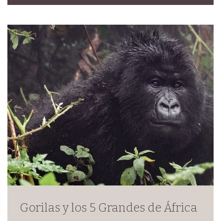
Gorilas y los 5 Grandes de África