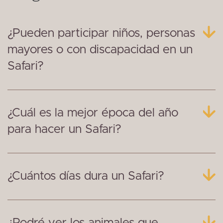
¿Pueden participar niños, personas
mayores o con discapacidad en un
Safari?
¿Cuál es la mejor época del año
para hacer un Safari?
¿Cuántos días dura un Safari?