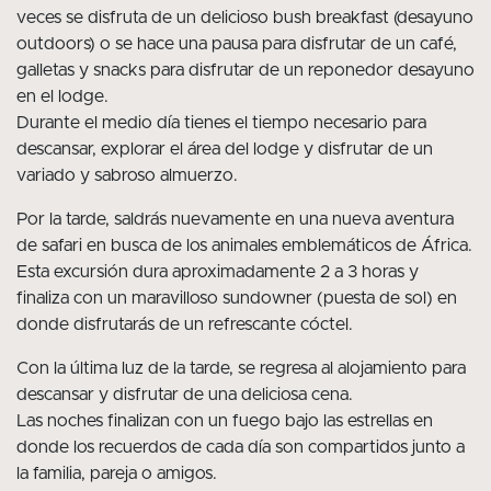
veces se disfruta de un delicioso bush breakfast (desayuno
outdoors) o se hace una pausa para disfrutar de un café,
galletas y snacks para disfrutar de un reponedor desayuno
en el lodge.
Durante el medio día tienes el tiempo necesario para
descansar, explorar el área del lodge y disfrutar de un
variado y sabroso almuerzo.
Por la tarde, saldrás nuevamente en una nueva aventura
de safari en busca de los animales emblemáticos de África.
Esta excursión dura aproximadamente 2 a 3 horas y
finaliza con un maravilloso sundowner (puesta de sol) en
donde disfrutarás de un refrescante cóctel.
Con la última luz de la tarde, se regresa al alojamiento para
descansar y disfrutar de una deliciosa cena.
Las noches finalizan con un fuego bajo las estrellas en
donde los recuerdos de cada día son compartidos junto a
la familia, pareja o amigos.