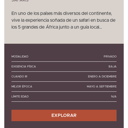
SAFARIS
En uno de los países más diversos del continente,
vive la experiencia soñada de un safari en busca de
los 5 grandes de África junto a un guía local…
MODALIDAD
PRIVADO
EXIGENCIA FÍSICA
BAJA
CUANDO IR
ENERO A DICIEMBRE
MEJOR ÉPOCA
MAYO A SEPTIEMBRE
LÍMITE EDAD
N/A
EXPLORAR