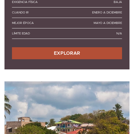
EXIGENCIA FÍSICA
BAJA
CUANDO IR
ENERO A DICIEMBRE
MEJOR ÉPOCA
MAYO A DICIEMBRE
LÍMITE EDAD
N/A
EXPLORAR