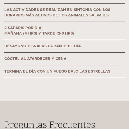
LAS ACTIVIDADES SE REALIZAN EN SINTONÍA CON LOS
HORARIOS MÁS ACTIVOS DE LOS ANIMALES SALVAJES
2 SAFARIS POR DÍA:
MAÑANA (4 HRS) Y TARDE (2-3 HRS)
DESAYUNO Y SNACKS DURANTE EL DÍA
CÓCTEL AL ATARDECER Y CENA
TERMINA EL DÍA CON UN FUEGO BAJO LAS ESTRELLAS
Preguntas Frecuentes