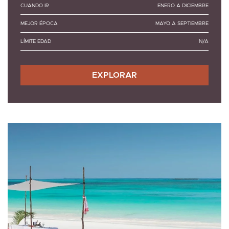
CUANDO IR
ENERO A DICIEMBRE
MEJOR ÉPOCA
MAYO A SEPTIEMBRE
LÍMITE EDAD
N/A
EXPLORAR