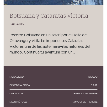
Botsuana y Cataratas Victoria
SAFARIS
Recorre Botsuana en un safari por el Delta de
Okavango y visita las imponentes Cataratas
Victoria, una de las siete maravillas naturales del
mundo. Continúa tu aventura con un…
MODALIDAD
PRIVADO
EXIGENCIA FÍSICA
BAJA
CUANDO IR
ENERO A DICIEMBRE
MEJOR ÉPOCA
MAYO A SEPTIEMBRE