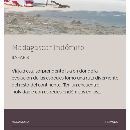
Madagascar Indómito
SAFARIS
Viaja a esta sorprendente Isla en donde la
evolución de las especies tomo una ruta divergente
del resto del continente. Ten un encuentro
inolvidable con especies endémicas en los…
MODALIDAD
PRIVADO