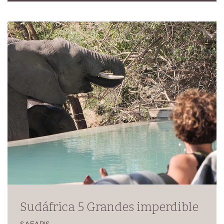
Sudáfrica 5 Grandes imperdible