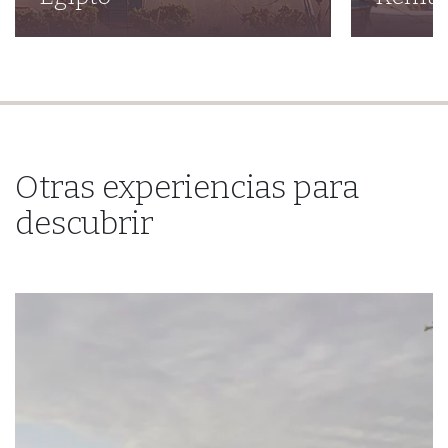
Otras experiencias para
descubrir