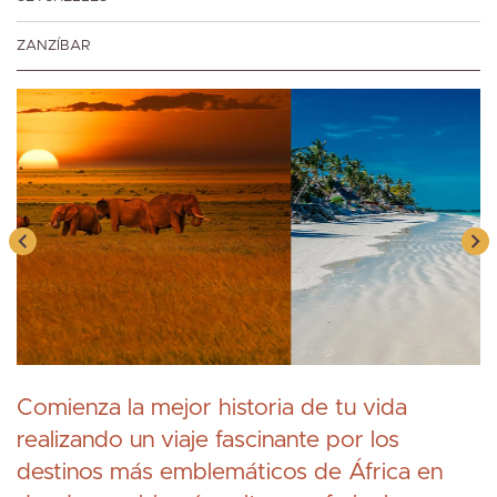
ZANZÍBAR
Comienza la mejor historia de tu vida
realizando un viaje fascinante por los
destinos más emblemáticos de África en