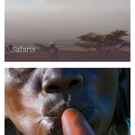
Safaris