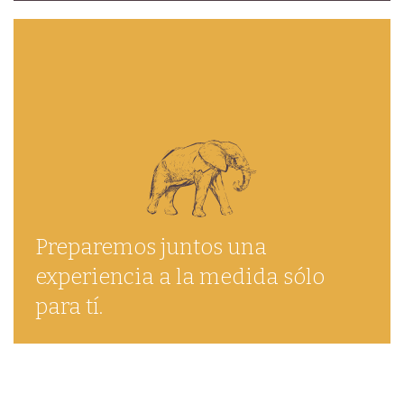
Preparemos juntos una
experiencia a la medida sólo
para tí.