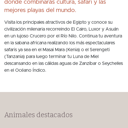
donde combinarás cultura, safari y las
mejores playas del mundo.
Visita los principales atractivos de Egipto y conoce su
civilización milenaria recorreindo El Cairo, Luxor y Asuán
en un lujoso Crucero por el Río Nilo. Continua tu aventura
en la sabana africana realizando los más espectaculares
safaris ya sea en el Masai Mara (Kenia) o el Serengeti
(Tanzania) para luego terminar tu Luna de Miel
descansando en las cálidas aguas de Zanzíbar o Seychelles
en el Océano Índico.
Animales destacados