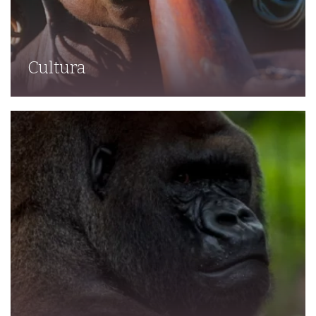
Cultura