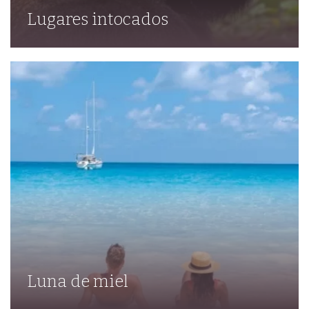
Lugares intocados
Luna de miel