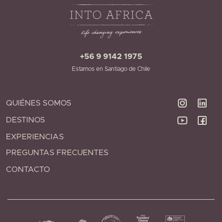
+56 9 9142 1975
Estamos en Santiago de Chile
QUIÉNES SOMOS
DESTINOS
EXPERIENCIAS
PREGUNTAS FRECUENTES
CONTACTO