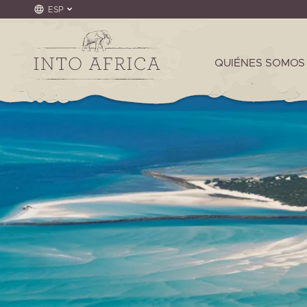
ESP
QUIÉNES SOMOS