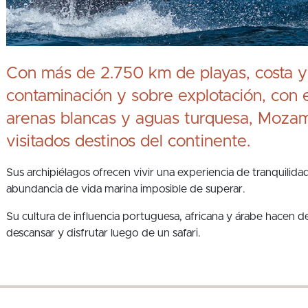
Con más de 2.750 km de playas, costa y
contaminación y sobre explotación, con 
arenas blancas y aguas turquesa, Moza
visitados destinos del continente.
Sus archipiélagos ofrecen vivir una experiencia de tranquilida
abundancia de vida marina imposible de superar.
Su cultura de influencia portuguesa, africana y árabe hace
descansar y disfrutar luego de un safari.