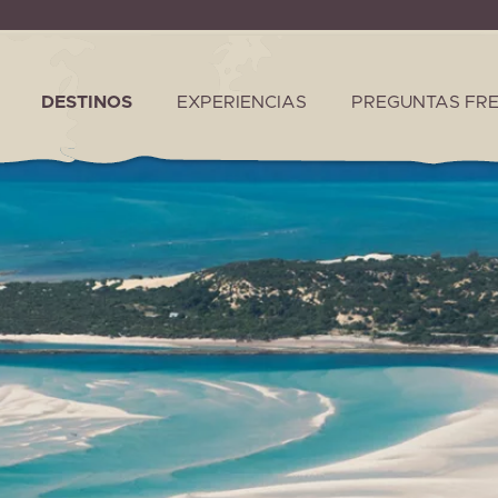
DESTINOS
EXPERIENCIAS
PREGUNTAS FR