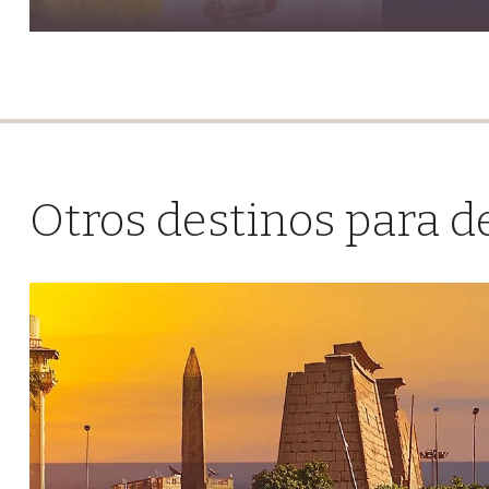
Otros destinos para d