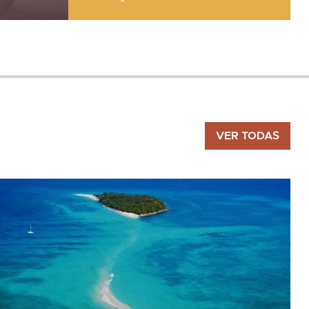
VER TODAS