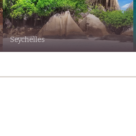
Seychelles