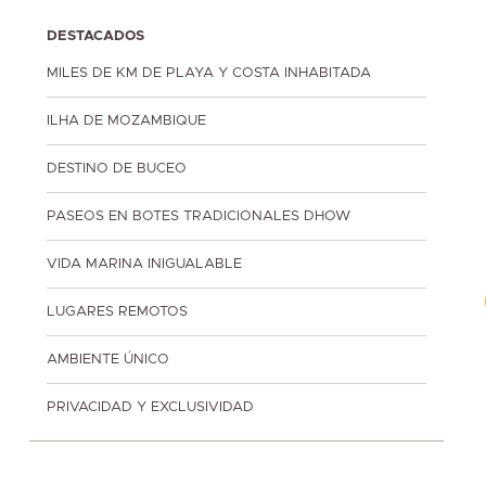
DESTACADOS
MILES DE KM DE PLAYA Y COSTA INHABITADA
ILHA DE MOZAMBIQUE
DESTINO DE BUCEO
PASEOS EN BOTES TRADICIONALES DHOW
VIDA MARINA INIGUALABLE
LUGARES REMOTOS
AMBIENTE ÚNICO
PRIVACIDAD Y EXCLUSIVIDAD