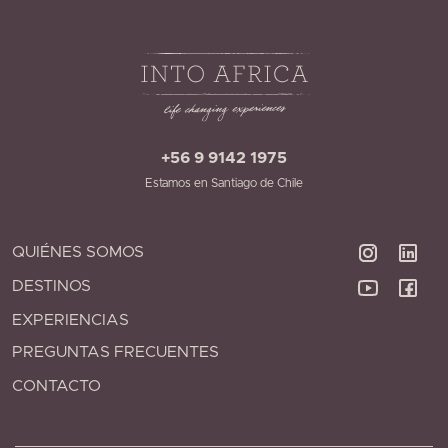
+56 9 9142 1975
Estamos en Santiago de Chile
QUIÉNES SOMOS
DESTINOS
EXPERIENCIAS
PREGUNTAS FRECUENTES
CONTACTO