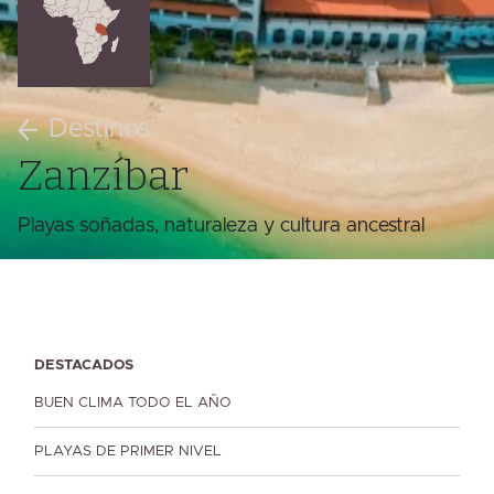
Destinos
Zanzíbar
Playas soñadas, naturaleza y cultura ancestral
DESTACADOS
BUEN CLIMA TODO EL AÑO
PLAYAS DE PRIMER NIVEL