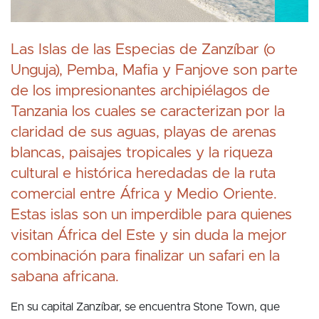
Las Islas de las Especias de Zanzíbar (o
Unguja), Pemba, Mafia y Fanjove son parte
de los impresionantes archipiélagos de
Tanzania los cuales se caracterizan por la
claridad de sus aguas, playas de arenas
blancas, paisajes tropicales y la riqueza
cultural e histórica heredadas de la ruta
comercial entre África y Medio Oriente.
Estas islas son un imperdible para quienes
visitan África del Este y sin duda la mejor
combinación para finalizar un safari en la
sabana africana.
En su capital Zanzíbar, se encuentra Stone Town, que