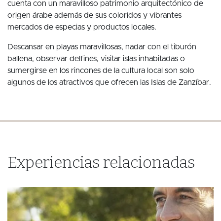
cuenta con un maravilloso patrimonio arquitectónico de
origen árabe además de sus coloridos y vibrantes
mercados de especias y productos locales.
Descansar en playas maravillosas, nadar con el tiburón
ballena, observar delfines, visitar islas inhabitadas o
sumergirse en los rincones de la cultura local son solo
algunos de los atractivos que ofrecen las Islas de Zanzíbar.
Experiencias relacionadas