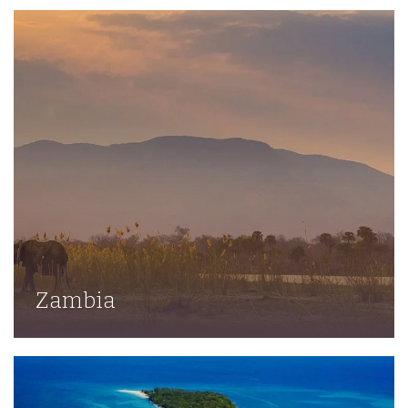
Zambia