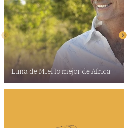
Luna de Miel lo mejor de África