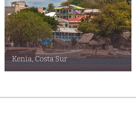
Kenia, Costa Sur