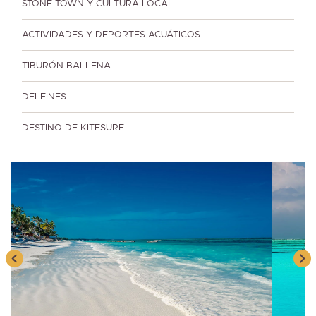
STONE TOWN Y CULTURA LOCAL
ACTIVIDADES Y DEPORTES ACUÁTICOS
TIBURÓN BALLENA
DELFINES
DESTINO DE KITESURF