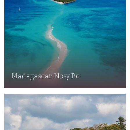
Madagascar, Nosy Be